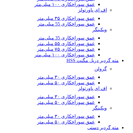
عمق سوراخکاری ۱۰۰ میلی‌متر
اف ای پاورتولز
عمق سوراخکاری ۳۵ میلی‌متر
عمق سوراخکاری 55 میلی‌متر
ویکینگر
عمق سوراخکاری 35 میلی‌متر
عمق سوراخکاری ۵۵ میلی‌متر
عمق سوراخکاری ۷۵ میلی‌متر
عمق سوراخکاری ۱۰۰ میلی‌متر
مته گردبر دریل مگنت HSS
گرولن
عمق سوراخکاری ۳۰ میلی‌متر
عمق سوراخکاری ۵۰ میلی‌متر
اف ای پاورتولز
عمق سوراخکاری ۳۰ میلی‌متر
عمق سوراخکاری ۵۰ میلی‌متر
ویکینگر
عمق سوراخکاری ۳۰ میلی‌متر
عمق سوراخکاری ۵۰ میلی‌متر
مته گردبر دستی