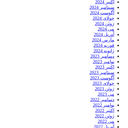
اکتبر 2024
سپتامبر 2024
آگوست 2024
جولای 2024
ژوئن 2024
می 2024
آوریل 2024
مارس 2024
فوریه 2024
ژانویه 2024
دسامبر 2023
نوامبر 2023
اکتبر 2023
سپتامبر 2023
آگوست 2023
جولای 2023
ژوئن 2023
می 2023
دسامبر 2022
نوامبر 2022
اکتبر 2022
ژوئن 2022
می 2022
آوریل 2022