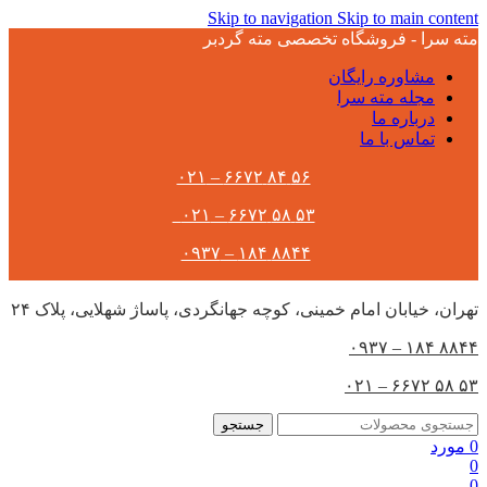
Skip to navigation
Skip to main content
مته سرا - فروشگاه تخصصی مته گردبر
مشاوره رایگان
مجله مته سرا
درباره ما
تماس با ما
۵۶ ۸۴ ۶۶۷۲ – ۰۲۱
۵۳ ۵۸ ۶۶۷۲ – ۰۲۱
۸۸۴۴ ۱۸۴ – ۰۹۳۷
تهران،‌ خیابان امام خمینی، کوچه جهانگردی، پاساژ شهلایی، پلاک ۲۴
۸۸۴۴ ۱۸۴ – ۰۹۳۷
۵۳ ۵۸ ۶۶۷۲ – ۰۲۱
جستجو
0
مورد
0
0