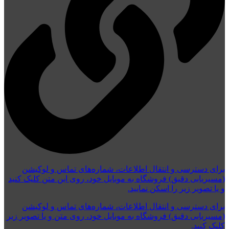
برای دسترسی و انتقال اطلاعات، شماره‌های تماس و لوکیشن
(مسیریابی دقیق) فروشگاه به موبایل خود، روی این متن کلیک کنید
و یا تصویر زیر را اسکن نمایید.
برای دسترسی و انتقال اطلاعات، شماره‌های تماس و لوکیشن
(مسیریابی دقیق) فروشگاه به موبایل خود، روی متن و یا تصویر زیر
کلیک کنید.