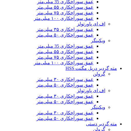
عمق سوراخکاری 35 میلی‌متر
عمق سوراخکاری ۵۵ میلی‌متر
عمق سوراخکاری ۷۵ میلی‌متر
عمق سوراخکاری ۱۰۰ میلی‌متر
اف ای پاورتولز
عمق سوراخکاری ۳۵ میلی‌متر
عمق سوراخکاری ۵۰ میلی‌متر
ویکینگر
عمق سوراخکاری 35 میلی‌متر
عمق سوراخکاری ۵۵ میلی‌متر
عمق سوراخکاری ۷۵ میلی‌متر
عمق سوراخکاری ۱۰۰ میلی‌متر
مته گردبر دریل مگنت HSS
گرولن
عمق سوراخکاری ۳۰ میلی‌متر
عمق سوراخکاری ۵۰ میلی‌متر
اف ای پاورتولز
عمق سوراخکاری ۳۰ میلی‌متر
عمق سوراخکاری ۵۰ میلی‌متر
ویکینگر
عمق سوراخکاری ۳۰ میلی‌متر
عمق سوراخکاری ۵۰ میلی‌متر
مته گردبر دستی
گرولن