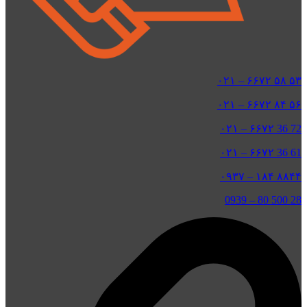
۵۳ ۵۸ ۶۶۷۲ – ۰۲۱
۵۶ ۸۴ ۶۶۷۲ – ۰۲۱
72 36 ۶۶۷۲ – ۰۲۱
61 36 ۶۶۷۲ – ۰۲۱
۸۸۴۴ ۱۸۴ – ۰۹۳۷
0939
–
28 500 80