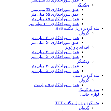
عمق سوراخکاری 55 میلی‌متر
ویکینگر
عمق سوراخکاری 35 میلی‌متر
عمق سوراخکاری ۵۵ میلی‌متر
عمق سوراخکاری ۷۵ میلی‌متر
عمق سوراخکاری ۱۰۰ میلی‌متر
مته گردبر دریل مگنت HSS
گرولن
عمق سوراخکاری ۳۰ میلی‌متر
عمق سوراخکاری ۵۰ میلی‌متر
اف ای پاورتولز
عمق سوراخکاری ۳۰ میلی‌متر
عمق سوراخکاری ۵۰ میلی‌متر
ویکینگر
عمق سوراخکاری ۳۰ میلی‌متر
عمق سوراخکاری ۵۰ میلی‌متر
مته گردبر دستی
گرولن
عمق سوراخکاری ۵ میلی‌متر
مته ته کونیک
لوازم جانبی
مته گردبر دریل مگنت TCT
گرولن