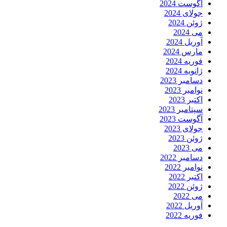
آگوست 2024
جولای 2024
ژوئن 2024
می 2024
آوریل 2024
مارس 2024
فوریه 2024
ژانویه 2024
دسامبر 2023
نوامبر 2023
اکتبر 2023
سپتامبر 2023
آگوست 2023
جولای 2023
ژوئن 2023
می 2023
دسامبر 2022
نوامبر 2022
اکتبر 2022
ژوئن 2022
می 2022
آوریل 2022
فوریه 2022