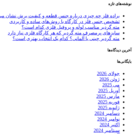
نوشته‌های تازه
براده فلز چه چیزی درباره جنس قطعه و کیفیت برش نشان می
تشخیص جنس فلز در کارگاه با روش‌های ساده و کاربردی
مته گردبر مناسب لوله و پروفیل فلزی کدام است؟
سایزهای پرمصرف مته گردبر که هر کارگاه فلزی نیاز دارد
مته گردبر چینی یا آلمانی؟ کدام یک انتخاب بهتری است؟
آخرین دیدگاه‌ها
بایگانی‌ها
جولای 2026
ژوئن 2026
می 2025
آوریل 2025
مارس 2025
فوریه 2025
ژانویه 2025
دسامبر 2024
نوامبر 2024
اکتبر 2024
سپتامبر 2024