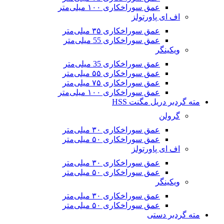
عمق سوراخکاری ۱۰۰ میلی‌متر
اف ای پاورتولز
عمق سوراخکاری ۳۵ میلی‌متر
عمق سوراخکاری 55 میلی‌متر
ویکینگر
عمق سوراخکاری 35 میلی‌متر
عمق سوراخکاری ۵۵ میلی‌متر
عمق سوراخکاری ۷۵ میلی‌متر
عمق سوراخکاری ۱۰۰ میلی‌متر
مته گردبر دریل مگنت HSS
گرولن
عمق سوراخکاری ۳۰ میلی‌متر
عمق سوراخکاری ۵۰ میلی‌متر
اف ای پاورتولز
عمق سوراخکاری ۳۰ میلی‌متر
عمق سوراخکاری ۵۰ میلی‌متر
ویکینگر
عمق سوراخکاری ۳۰ میلی‌متر
عمق سوراخکاری ۵۰ میلی‌متر
مته گردبر دستی