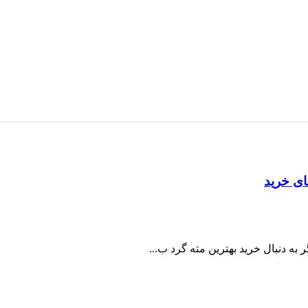
مای خرید
ر به دنبال خرید بهترین مته گرد ب...