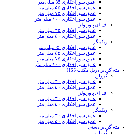
عمق سوراخکاری 35 میلی‌متر
عمق سوراخکاری ۵۵ میلی‌متر
عمق سوراخکاری ۷۵ میلی‌متر
عمق سوراخکاری ۱۰۰ میلی‌متر
اف ای پاورتولز
عمق سوراخکاری ۳۵ میلی‌متر
عمق سوراخکاری ۵۰ میلی‌متر
ویکینگر
عمق سوراخکاری 35 میلی‌متر
عمق سوراخکاری ۵۵ میلی‌متر
عمق سوراخکاری ۷۵ میلی‌متر
عمق سوراخکاری ۱۰۰ میلی‌متر
مته گردبر دریل مگنت HSS
گرولن
عمق سوراخکاری ۳۰ میلی‌متر
عمق سوراخکاری ۵۰ میلی‌متر
اف ای پاورتولز
عمق سوراخکاری ۳۰ میلی‌متر
عمق سوراخکاری ۵۰ میلی‌متر
ویکینگر
عمق سوراخکاری ۳۰ میلی‌متر
عمق سوراخکاری ۵۰ میلی‌متر
مته گردبر دستی
گرولن