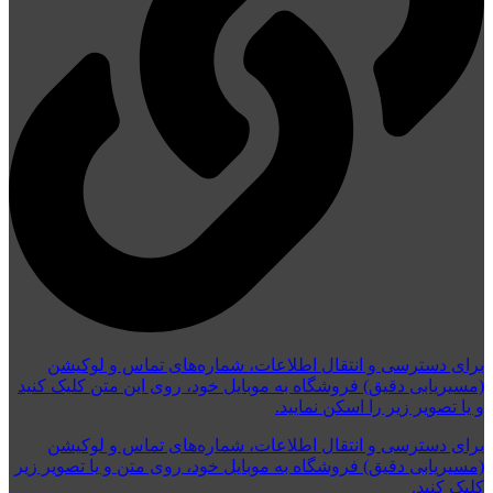
برای دسترسی و انتقال اطلاعات، شماره‌های تماس و لوکیشن
(مسیریابی دقیق) فروشگاه به موبایل خود، روی این متن کلیک کنید
و یا تصویر زیر را اسکن نمایید.
برای دسترسی و انتقال اطلاعات، شماره‌های تماس و لوکیشن
(مسیریابی دقیق) فروشگاه به موبایل خود، روی متن و یا تصویر زیر
کلیک کنید.