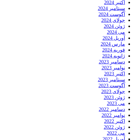
اکتبر 2024
سپتامبر 2024
آگوست 2024
جولای 2024
ژوئن 2024
می 2024
آوریل 2024
مارس 2024
فوریه 2024
ژانویه 2024
دسامبر 2023
نوامبر 2023
اکتبر 2023
سپتامبر 2023
آگوست 2023
جولای 2023
ژوئن 2023
می 2023
دسامبر 2022
نوامبر 2022
اکتبر 2022
ژوئن 2022
می 2022
آوریل 2022