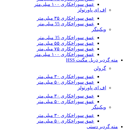
عمق سوراخکاری ۱۰۰ میلی‌متر
اف ای پاورتولز
عمق سوراخکاری ۳۵ میلی‌متر
عمق سوراخکاری 55 میلی‌متر
ویکینگر
عمق سوراخکاری 35 میلی‌متر
عمق سوراخکاری ۵۵ میلی‌متر
عمق سوراخکاری ۷۵ میلی‌متر
عمق سوراخکاری ۱۰۰ میلی‌متر
مته گردبر دریل مگنت HSS
گرولن
عمق سوراخکاری ۳۰ میلی‌متر
عمق سوراخکاری ۵۰ میلی‌متر
اف ای پاورتولز
عمق سوراخکاری ۳۰ میلی‌متر
عمق سوراخکاری ۵۰ میلی‌متر
ویکینگر
عمق سوراخکاری ۳۰ میلی‌متر
عمق سوراخکاری ۵۰ میلی‌متر
مته گردبر دستی