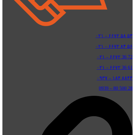
۵۳ ۵۸ ۶۶۷۲ – ۰۲۱
۵۶ ۸۴ ۶۶۷۲ – ۰۲۱
72 36 ۶۶۷۲ – ۰۲۱
61 36 ۶۶۷۲ – ۰۲۱
۸۸۴۴ ۱۸۴ – ۰۹۳۷
0939
–
28 500 80