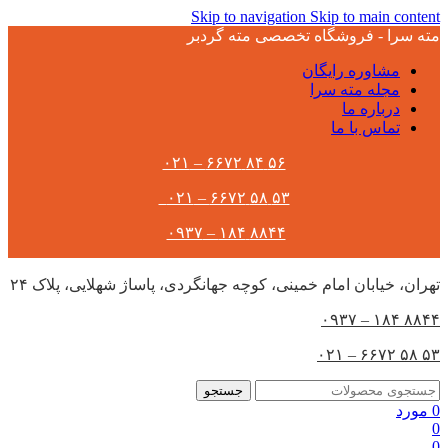
Skip to navigation
Skip to main content
مته سرا - فروشگاه تخصصی مته گردبر
مشاوره رایگان
مجله مته سرا
درباره ما
تماس با ما
۵۶ ۸۴ ۶۶۷۲ – ۰۲۱
۵۳ ۵۸ ۶۶۷۲ – ۰۲۱
۸۸۴۴ ۱۸۴ – ۰۹۳۷
تهران،‌ خیابان امام خمینی، کوچه جهانگردی، پاساژ شهلایی، پلاک ۲۴
۸۸۴۴ ۱۸۴ – ۰۹۳۷
۵۳ ۵۸ ۶۶۷۲ – ۰۲۱
جستجو
0
مورد
0
0