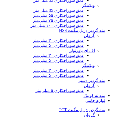
عمق سوراخکاری 55 میلی‌متر
ویکینگر
عمق سوراخکاری 35 میلی‌متر
عمق سوراخکاری ۵۵ میلی‌متر
عمق سوراخکاری ۷۵ میلی‌متر
عمق سوراخکاری ۱۰۰ میلی‌متر
مته گردبر دریل مگنت HSS
گرولن
عمق سوراخکاری ۳۰ میلی‌متر
عمق سوراخکاری ۵۰ میلی‌متر
اف ای پاورتولز
عمق سوراخکاری ۳۰ میلی‌متر
عمق سوراخکاری ۵۰ میلی‌متر
ویکینگر
عمق سوراخکاری ۳۰ میلی‌متر
عمق سوراخکاری ۵۰ میلی‌متر
مته گردبر دستی
گرولن
عمق سوراخکاری ۵ میلی‌متر
مته ته کونیک
لوازم جانبی
مته گردبر دریل مگنت TCT
گرولن