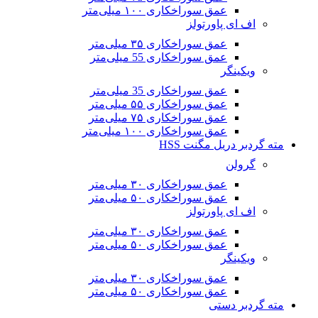
عمق سوراخکاری ۱۰۰ میلی‌متر
اف ای پاورتولز
عمق سوراخکاری ۳۵ میلی‌متر
عمق سوراخکاری 55 میلی‌متر
ویکینگر
عمق سوراخکاری 35 میلی‌متر
عمق سوراخکاری ۵۵ میلی‌متر
عمق سوراخکاری ۷۵ میلی‌متر
عمق سوراخکاری ۱۰۰ میلی‌متر
مته گردبر دریل مگنت HSS
گرولن
عمق سوراخکاری ۳۰ میلی‌متر
عمق سوراخکاری ۵۰ میلی‌متر
اف ای پاورتولز
عمق سوراخکاری ۳۰ میلی‌متر
عمق سوراخکاری ۵۰ میلی‌متر
ویکینگر
عمق سوراخکاری ۳۰ میلی‌متر
عمق سوراخکاری ۵۰ میلی‌متر
مته گردبر دستی