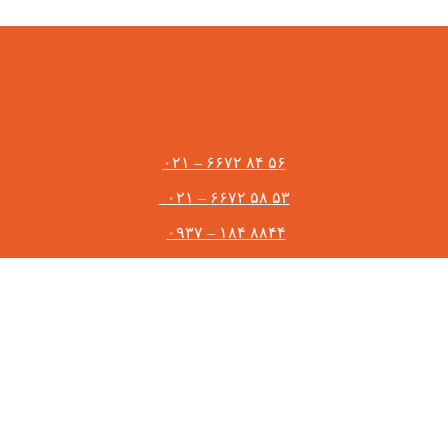
۵۶ ۸۴ ۶۶۷۲ – ۰۲۱
۵۳ ۵۸ ۶۶۷۲ – ۰۲۱
۸۸۴۴ ۱۸۴ – ۰۹۳۷