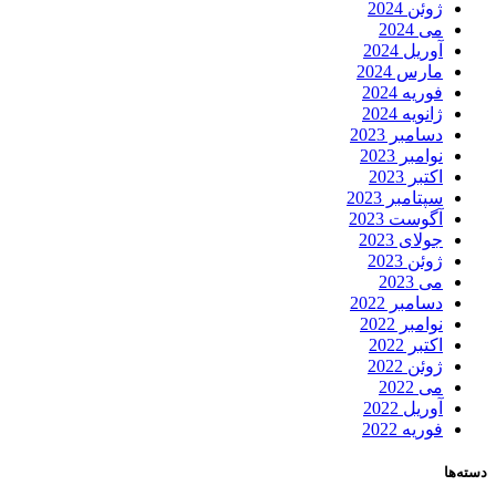
ژوئن 2024
می 2024
آوریل 2024
مارس 2024
فوریه 2024
ژانویه 2024
دسامبر 2023
نوامبر 2023
اکتبر 2023
سپتامبر 2023
آگوست 2023
جولای 2023
ژوئن 2023
می 2023
دسامبر 2022
نوامبر 2022
اکتبر 2022
ژوئن 2022
می 2022
آوریل 2022
فوریه 2022
دسته‌ها