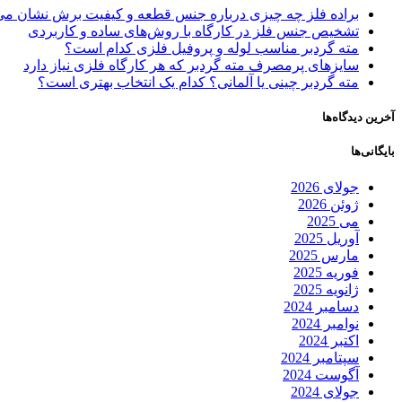
براده فلز چه چیزی درباره جنس قطعه و کیفیت برش نشان می
تشخیص جنس فلز در کارگاه با روش‌های ساده و کاربردی
مته گردبر مناسب لوله و پروفیل فلزی کدام است؟
سایزهای پرمصرف مته گردبر که هر کارگاه فلزی نیاز دارد
مته گردبر چینی یا آلمانی؟ کدام یک انتخاب بهتری است؟
آخرین دیدگاه‌ها
بایگانی‌ها
جولای 2026
ژوئن 2026
می 2025
آوریل 2025
مارس 2025
فوریه 2025
ژانویه 2025
دسامبر 2024
نوامبر 2024
اکتبر 2024
سپتامبر 2024
آگوست 2024
جولای 2024