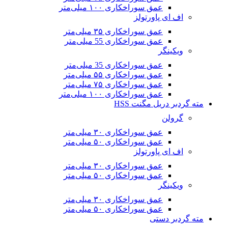
عمق سوراخکاری ۱۰۰ میلی‌متر
اف ای پاورتولز
عمق سوراخکاری ۳۵ میلی‌متر
عمق سوراخکاری 55 میلی‌متر
ویکینگر
عمق سوراخکاری 35 میلی‌متر
عمق سوراخکاری ۵۵ میلی‌متر
عمق سوراخکاری ۷۵ میلی‌متر
عمق سوراخکاری ۱۰۰ میلی‌متر
مته گردبر دریل مگنت HSS
گرولن
عمق سوراخکاری ۳۰ میلی‌متر
عمق سوراخکاری ۵۰ میلی‌متر
اف ای پاورتولز
عمق سوراخکاری ۳۰ میلی‌متر
عمق سوراخکاری ۵۰ میلی‌متر
ویکینگر
عمق سوراخکاری ۳۰ میلی‌متر
عمق سوراخکاری ۵۰ میلی‌متر
مته گردبر دستی