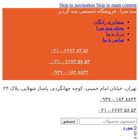
Skip to navigation
Skip to main content
مته سرا - فروشگاه تخصصی مته گردبر
مشاوره رایگان
مجله مته سرا
درباره ما
تماس با ما
۵۶ ۸۴ ۶۶۷۲ – ۰۲۱
۵۳ ۵۸ ۶۶۷۲ – ۰۲۱
۸۸۴۴ ۱۸۴ – ۰۹۳۷
تهران،‌ خیابان امام خمینی، کوچه جهانگردی، پاساژ شهلایی، پلاک ۲۴
۸۸۴۴ ۱۸۴ – ۰۹۳۷
۵۳ ۵۸ ۶۶۷۲ – ۰۲۱
جستجو
0
مورد
0
0