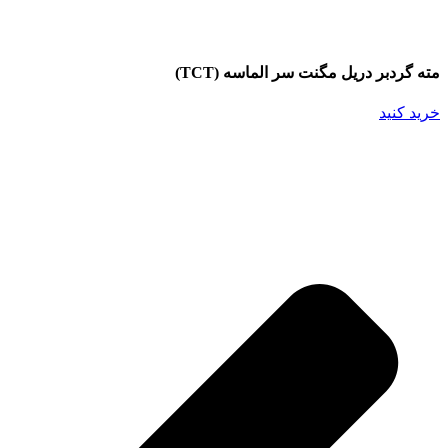
مته گردبر دریل مگنت سر الماسه (TCT)
خرید کنید