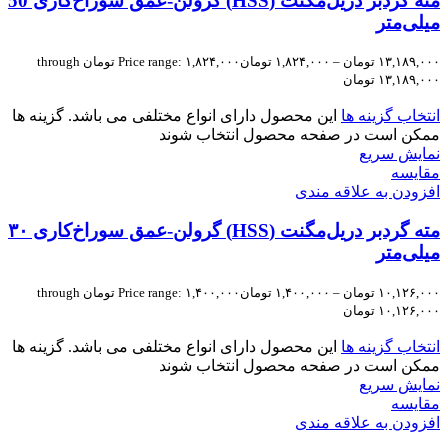
مته گردبر دریل‌مگنت (HSS) گرولن-عمق سوراخ‌کاری 50
میلی‌متر
۱۳,۱۸۹,۰۰۰
تومان
–
۱,۸۲۴,۰۰۰
تومان
Price range: ۱,۸۲۴,۰۰۰ تومان through
۱۳,۱۸۹,۰۰۰ تومان
انتخاب گزینه ها
این محصول دارای انواع مختلفی می باشد. گزینه ها
ممکن است در صفحه محصول انتخاب شوند
نمایش سریع
مقايسه
افزودن به علاقه مندی
مته گردبر دریل‌مگنت (HSS) گرولن-عمق سوراخ‌کاری ۳۰
میلی‌متر
۱۰,۱۲۶,۰۰۰
تومان
–
۱,۴۰۰,۰۰۰
تومان
Price range: ۱,۴۰۰,۰۰۰ تومان through
۱۰,۱۲۶,۰۰۰ تومان
انتخاب گزینه ها
این محصول دارای انواع مختلفی می باشد. گزینه ها
ممکن است در صفحه محصول انتخاب شوند
نمایش سریع
مقايسه
افزودن به علاقه مندی