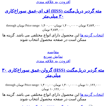
افزودن به علاقه مندی
مته گردبر دریل‌مگنت (HSS) اف ای-عمق سوراخ‌کاری
۳۰ میلی‌متر
۳,۸۷۴,۰۰۰
تومان
–
۱,۴۰۰,۰۰۰
تومان
Price range: ۱,۴۰۰,۰۰۰ تومان through
۳,۸۷۴,۰۰۰ تومان
انتخاب گزینه ها
این محصول دارای انواع مختلفی می باشد. گزینه ها
ممکن است در صفحه محصول انتخاب شوند
مقايسه
نمایش سریع
افزودن به علاقه مندی
مته گردبر دریل‌مگنت (HSS) گرولن-عمق سوراخ‌کاری ۳۰
میلی‌متر
۱۰,۱۲۶,۰۰۰
تومان
–
۱,۴۰۰,۰۰۰
تومان
Price range: ۱,۴۰۰,۰۰۰ تومان through
۱۰,۱۲۶,۰۰۰ تومان
انتخاب گزینه ها
این محصول دارای انواع مختلفی می باشد. گزینه ها
ممکن است در صفحه محصول انتخاب شوند