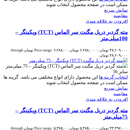
ممکن است در صفحه محصول انتخاب شوند
نمایش سریع
مقايسه
افزودن به علاقه مندی
مته گردبر دریل مگنت سر الماس (TCT) ویکینگر –
100میلی‌متر
۴۸,۶۰۹,۰۰۰
تومان
–
۶,۲۸۸,۰۰۰
تومان
Price range: ۶,۲۸۸,۰۰۰ تومان through
۴۸,۶۰۹,۰۰۰ تومان
انتخاب گزینه ها
این محصول دارای انواع مختلفی می باشد. گزینه ها
ممکن است در صفحه محصول انتخاب شوند
نمایش سریع
مقايسه
افزودن به علاقه مندی
مته گردبر دریل مگنت سر الماس (TCT) ویکینگر –
75میلی‌متر
۴۳,۲۹۷,۰۰۰
تومان
–
۵,۴۷۵,۰۰۰
تومان
Price range: ۵,۴۷۵,۰۰۰ تومان through