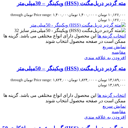
مته گردبر دریل‌مگنت (HSS) ویکینگر – 30میلی‌متر
۱۰,۱۲۶,۰۰۰
تومان
–
۱,۴۰۰,۰۰۰
تومان
Price range: ۱,۴۰۰,۰۰۰ تومان through
۱۰,۱۲۶,۰۰۰ تومان
انتخاب گزینه ها
این محصول دارای انواع مختلفی می باشد. گزینه ها
ممکن است در صفحه محصول انتخاب شوند
نمایش سریع
مقايسه
افزودن به علاقه مندی
مته گردبر دریل‌مگنت (HSS) ویکینگر – 50میلی‌متر
۱۳,۱۸۹,۰۰۰
تومان
–
۱,۸۲۴,۰۰۰
تومان
Price range: ۱,۸۲۴,۰۰۰ تومان through
۱۳,۱۸۹,۰۰۰ تومان
انتخاب گزینه ها
این محصول دارای انواع مختلفی می باشد. گزینه ها
ممکن است در صفحه محصول انتخاب شوند
نمایش سریع
مقايسه
افزودن به علاقه مندی