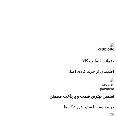
ضمانت اصالت کالا
اطمینان از خرید کالای اصلی
تضمین بهترین قیمت و پرداخت مطمئن
در مقایسه با سایر فروشگاه‌ها