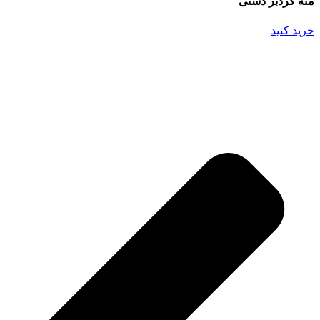
مته گردبر دستی
خرید کنید