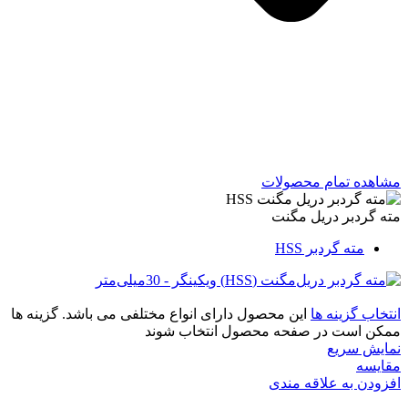
مشاهده تمام محصولات
مته گردبر دریل مگنت
مته گردبر HSS
انتخاب گزینه ها
این محصول دارای انواع مختلفی می باشد. گزینه ها
ممکن است در صفحه محصول انتخاب شوند
نمایش سریع
مقايسه
افزودن به علاقه مندی