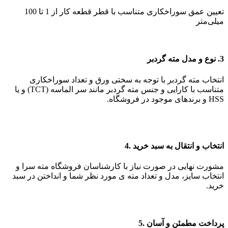
تعیین عمق سوراخکاری متناسب با قطر قطعه کار از 1 تا 100
میلی‌متر
3. نوع و مدل مته گردبر
انتخاب مته گردبر با توجه به سختی ورق و تعداد سوراخکاری
متناسب با کارایی و جنس مته گردبر مانند سر الماسه (TCT) و یا
HSS و برندهای موجود در فروشگاه.
انتخاب و انتقال به سبد خرید .4
مشورت نهایی در صورت نیاز با کارشناسان فروشگاه مته سرا و
انتخاب سایز، مدل و تعداد مته ی مورد نظر شما و انداختن در سبد
خرید.
پرداخت مطمئن و آسان .5