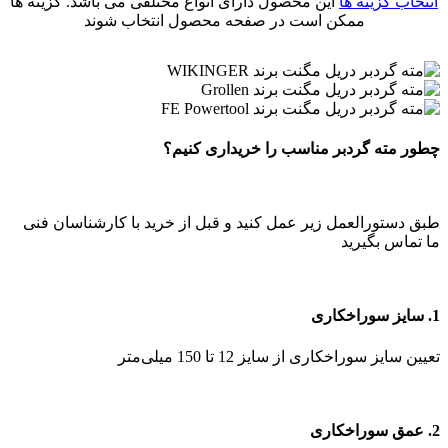
انتخاب گزینه ها
این محصول دارای انواع مختلفی می باشد. گزینه ها
ممکن است در صفحه محصول انتخاب شوند
چطور مته گردبر مناسب را خریداری کنیم؟
طبق دستورالعمل زیر عمل کنید و قبل از خرید با کارشناسان فنی
ما تماس بگیرید
1. سایز سوراخکاری
تعیین سایز سوراخکاری از سایز 12 تا 150 میلی‌متر
2. عمق سوراخکاری