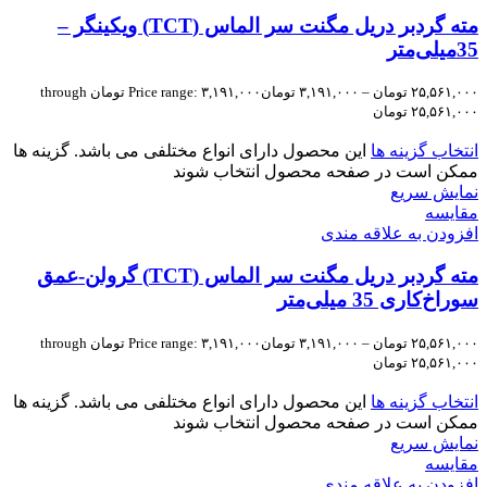
مته گردبر دریل مگنت سر الماس (TCT) ویکینگر –
35میلی‌متر
۲۵,۵۶۱,۰۰۰
تومان
–
۳,۱۹۱,۰۰۰
تومان
Price range: ۳,۱۹۱,۰۰۰ تومان through
۲۵,۵۶۱,۰۰۰ تومان
انتخاب گزینه ها
این محصول دارای انواع مختلفی می باشد. گزینه ها
ممکن است در صفحه محصول انتخاب شوند
نمایش سریع
مقايسه
افزودن به علاقه مندی
مته گردبر دریل مگنت سر الماس (TCT) گرولن-عمق
سوراخ‌کاری 35 میلی‌متر
۲۵,۵۶۱,۰۰۰
تومان
–
۳,۱۹۱,۰۰۰
تومان
Price range: ۳,۱۹۱,۰۰۰ تومان through
۲۵,۵۶۱,۰۰۰ تومان
انتخاب گزینه ها
این محصول دارای انواع مختلفی می باشد. گزینه ها
ممکن است در صفحه محصول انتخاب شوند
نمایش سریع
مقايسه
افزودن به علاقه مندی