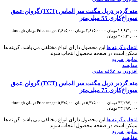
مته گردبر دریل مگنت سر الماس (TCT) گرولن-عمق
سوراخ‌کاری 55 میلی‌متر
۲۶,۹۳۱,۰۰۰
تومان
–
۳,۶۱۵,۰۰۰
تومان
Price range: ۳,۶۱۵,۰۰۰ تومان through
۲۶,۹۳۱,۰۰۰ تومان
انتخاب گزینه ها
این محصول دارای انواع مختلفی می باشد. گزینه ها
ممکن است در صفحه محصول انتخاب شوند
نمایش سریع
مقايسه
افزودن به علاقه مندی
مته گردبر دریل مگنت سر الماس (TCT) گرولن-عمق
سوراخ‌کاری 75 میلی‌متر
۴۳,۲۹۷,۰۰۰
تومان
–
۵,۴۷۵,۰۰۰
تومان
Price range: ۵,۴۷۵,۰۰۰ تومان through
۴۳,۲۹۷,۰۰۰ تومان
انتخاب گزینه ها
این محصول دارای انواع مختلفی می باشد. گزینه ها
ممکن است در صفحه محصول انتخاب شوند
نمایش سریع
مقايسه