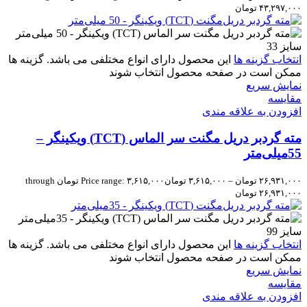
۴۳,۲۹۷,۰۰۰ تومان
انتخاب گزینه ها
این محصول دارای انواع مختلفی می باشد. گزینه ها
ممکن است در صفحه محصول انتخاب شوند
نمایش سریع
مقايسه
افزودن به علاقه مندی
مته گردبر دریل مگنت سر الماس (TCT) ویکینگر –
55میلی‌متر
۲۶,۹۳۱,۰۰۰
تومان
–
۳,۶۱۵,۰۰۰
تومان
Price range: ۳,۶۱۵,۰۰۰ تومان through
۲۶,۹۳۱,۰۰۰ تومان
انتخاب گزینه ها
این محصول دارای انواع مختلفی می باشد. گزینه ها
ممکن است در صفحه محصول انتخاب شوند
نمایش سریع
مقايسه
افزودن به علاقه مندی