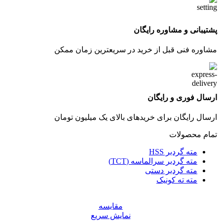
پشتیبانی و مشاوره رایگان
مشاوره فنی قبل از خرید در سریعترین زمان ممکن
ارسال فوری و رایگان
ارسال رایگان برای خریدهای بالای یک میلیون تومان
تمام محصولات
مته گردبر HSS
مته گردبر سرالماسه (TCT)
مته گردبر دستی
مته ته کونیک
مقايسه
نمایش سریع