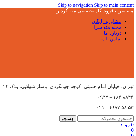
Skip to navigation
Skip to main content
مته سرا - فروشگاه تخصصی مته گردبر
مشاوره رایگان
مجله مته سرا
درباره ما
تماس با ما
تهران،‌ خیابان امام خمینی، کوچه جهانگردی، پاساژ شهلایی، پلاک ۲۴
۸۸۴۴ ۱۸۴ – ۰۹۳۷
۵۳ ۵۸ ۶۶۷۲ – ۰۲۱
جستجو
0
مورد
0
0