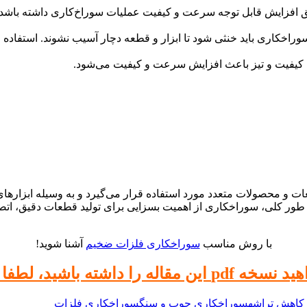
ق افزایش قابل توجه سرعت و کیفیت عملیات سوراخ‌کاری داشته باشد. ا
سوراخکاری باید خنثی شود تا ابزار و قطعه دچار آسیب نشوند. استفا
با کیفیت و تیز باعث افزایش سرعت و کیفیت می‌شود.
و محصولات متعدد مورد استفاده قرار می‌گیرد و به وسیله ابزارهای خاص
 طور کلی، سوراخکاری از اهمیت بسزایی برای تولید قطعات دقیق، اتصا
با روش مناسب
سوراخکاری فلزات ضخیم
آشنا شوید!
 را داشته باشید، لطفا کلیک کنید.
کاهش تراشه
سوراخکاری چوب و سنگ
سوراخکاری فلزات