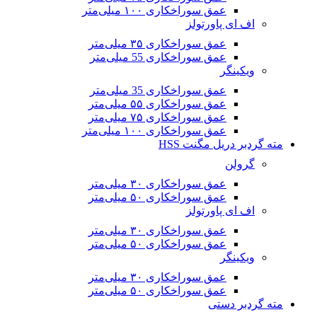
عمق سوراخکاری ۱۰۰ میلی‌متر
اف ای پاورتولز
عمق سوراخکاری ۳۵ میلی‌متر
عمق سوراخکاری 55 میلی‌متر
ویکینگر
عمق سوراخکاری 35 میلی‌متر
عمق سوراخکاری ۵۵ میلی‌متر
عمق سوراخکاری ۷۵ میلی‌متر
عمق سوراخکاری ۱۰۰ میلی‌متر
مته گردبر دریل مگنت HSS
گرولن
عمق سوراخکاری ۳۰ میلی‌متر
عمق سوراخکاری ۵۰ میلی‌متر
اف ای پاورتولز
عمق سوراخکاری ۳۰ میلی‌متر
عمق سوراخکاری ۵۰ میلی‌متر
ویکینگر
عمق سوراخکاری ۳۰ میلی‌متر
عمق سوراخکاری ۵۰ میلی‌متر
مته گردبر دستی