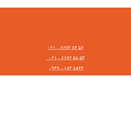
۵۶ ۸۴ ۶۶۷۲ – ۰۲۱
۵۳ ۵۸ ۶۶۷۲ – ۰۲۱
۸۸۴۴ ۱۸۴ – ۰۹۳۷