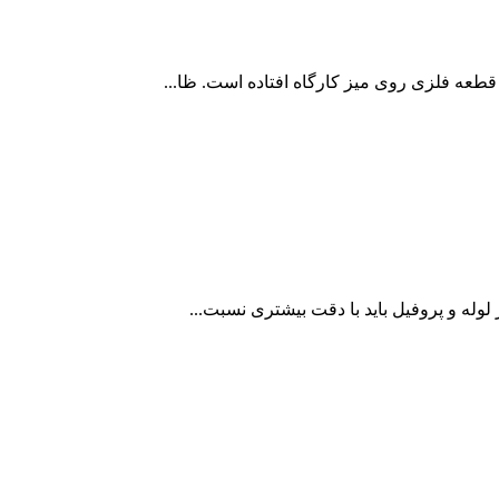
طعه فلزی روی میز کارگاه افتاده است. ظا...
وله و پروفیل باید با دقت بیشتری نسبت...