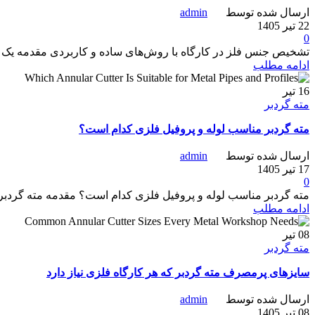
ارسال شده توسط
admin
22 تیر 1405
0
تشخیص جنس فلز در کارگاه با روش‌های ساده و کاربردی مقدمه یک ق
ادامه مطلب
16
تیر
مته گردبر
مته گردبر مناسب لوله و پروفیل فلزی کدام است؟
ارسال شده توسط
admin
17 تیر 1405
0
مته گردبر مناسب لوله و پروفیل فلزی کدام است؟ مقدمه مته گردبر ل
ادامه مطلب
08
تیر
مته گردبر
سایزهای پرمصرف مته گردبر که هر کارگاه فلزی نیاز دارد
ارسال شده توسط
admin
08 تیر 1405