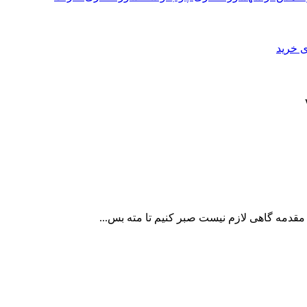
ی خرید
قدمه گاهی لازم نیست صبر کنیم تا مته بس...