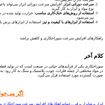
سرعت دورانی ابزار
: افزایش سرعت دورانی ابزار می‌تواند باع
نوع مواد و ابزار به کار گیرید.
استفاده از روش‌های خنک‌کاری مناسب
: حرارت تولید شده در 
نیز می‌شود.
استفاده از ابزارهای با کیفیت و تیز
: استفاده از ابزارهای برش 
راهکارهای افزایش سرعت سوراخکاری و کاهش تراشه
کلام آخر
سوراخکاری یکی از فرآیندهای حیاتی در صنعت است که در تولید قطعات 
در مواد مختلفی از جمله فلزات، چوب، پلاستیک و سنگ به کار رود. به
صورت گسترده مورد استفاده قرار می‌گیرد.
اگر می‌خواهید نسخه pdf این مقاله
ابزار برش
ابزار برقی رحمانی
راهکارهای افزایش سرعت سوراخکاری و 