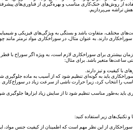
تفاده از روش‌های خنک‌کاری مناسب و بهره‌گیری از فناوری‌های پیشرف
هش تراشه می‌پردازیم.
ی مختلف، متفاوت باشد و بستگی به ویژگی‌های فیزیکی و شیمیایی هر
وراخکاری دارند. به عنوان مثال، در سوراخکاری مواد نرمتر مانند چ
ان بیشتری برای سوراخکاری لازم است، به ویژه اگر سوراخ با قطر ب
تی ساعت‌ها متغیر باشد. برای مثال:
ای با کیفیت و تیز دارند.
راخکاری باید به گونه‌ای تنظیم شود که از آسیب به ماده جلوگیری ش
اسب را انتخاب کرد، زیرا حرارت ناشی از سرعت زیاد در سوراخ‌کاری م
 باید به‌طور مناسب تنظیم شود تا از سایش زیاد ابزارها جلوگیری شو
تکنیک‌های زیر استفاده کنید:
ر سوراخکاری از این نظر مهم است که اطمینان از کیفیت جنس مواد، این