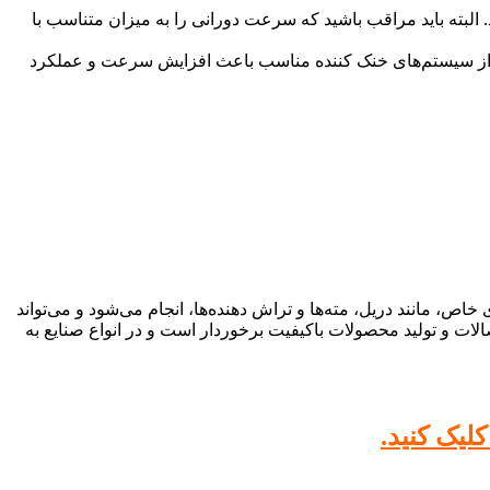
لبته باید مراقب باشید که سرعت دورانی را به میزان متناسب با
ده از سیستم‌های خنک کننده مناسب باعث افزایش سرعت و عملکرد
، مانند دریل، مته‌ها و تراش دهنده‌ها، انجام می‌شود و می‌تواند
لات و تولید محصولات باکیفیت برخوردار است و در انواع صنایع به