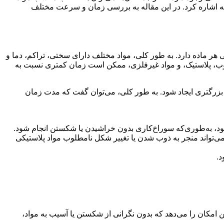
ته اشاره کرد. در این مقاله به بررسی زمان و سرعت مختلف
 ماده دارد. به طور کلی، مواد مختلف دارای سختی، تراکم، دما و
وب، پلاستیک، و مواد غیرفلزی، ممکن است زمان کمتری نسبت به
زرگتری ایجاد شود. به طور کلی، می‌توان گفت که مدت زمان
ود، به‌طوری‌که سوراخ‌کاری بدون خراشیدن یا شکستن انجام شود.
ی‌تواند منجر به ذوب شدن یا تغییر شکل نامطلوب مواد پلاستیکی
د.
 امکان را می‌دهد که بدون نگرانی از شکستن یا آسیب به مواد،