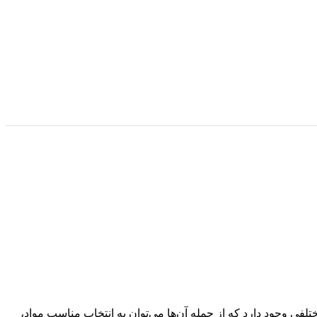
فی وجود دارد که از جمله آن‌ها می‌توان به انتخاب مناسب مواد،