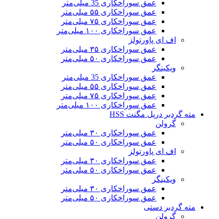
عمق سوراخکاری 35 میلی‌متر
عمق سوراخکاری ۵۵ میلی‌متر
عمق سوراخکاری ۷۵ میلی‌متر
عمق سوراخکاری ۱۰۰ میلی‌متر
اف ای پاورتولز
عمق سوراخکاری ۳۵ میلی‌متر
عمق سوراخکاری ۵۰ میلی‌متر
ویکینگر
عمق سوراخکاری 35 میلی‌متر
عمق سوراخکاری ۵۵ میلی‌متر
عمق سوراخکاری ۷۵ میلی‌متر
عمق سوراخکاری ۱۰۰ میلی‌متر
مته گردبر دریل مگنت HSS
گرولن
عمق سوراخکاری ۳۰ میلی‌متر
عمق سوراخکاری ۵۰ میلی‌متر
اف ای پاورتولز
عمق سوراخکاری ۳۰ میلی‌متر
عمق سوراخکاری ۵۰ میلی‌متر
ویکینگر
عمق سوراخکاری ۳۰ میلی‌متر
عمق سوراخکاری ۵۰ میلی‌متر
مته گردبر دستی
گرولن