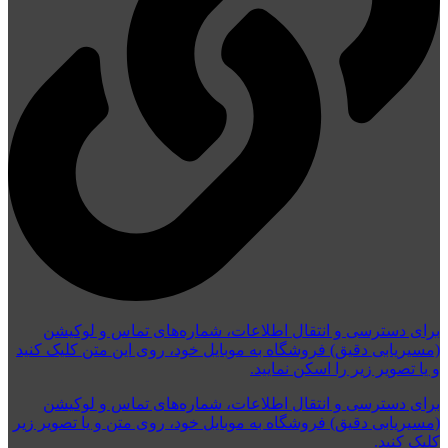
برای دسترسی و انتقال اطلاعات، شماره‌های تماس و لوکیشن
(مسیریابی دقیق) فروشگاه به موبایل خود، روی این متن کلیک کنید
و یا تصویر زیر را اسکن نمایید.
برای دسترسی و انتقال اطلاعات، شماره‌های تماس و لوکیشن
(مسیریابی دقیق) فروشگاه به موبایل خود، روی متن و یا تصویر زیر
کلیک کنید.