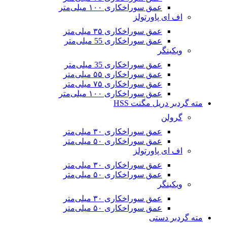
عمق سوراخکاری ۱۰۰ میلی‌متر
اف ای پاورتولز
عمق سوراخکاری ۳۵ میلی‌متر
عمق سوراخکاری 55 میلی‌متر
ویکینگر
عمق سوراخکاری 35 میلی‌متر
عمق سوراخکاری ۵۵ میلی‌متر
عمق سوراخکاری ۷۵ میلی‌متر
عمق سوراخکاری ۱۰۰ میلی‌متر
مته گردبر دریل مگنت HSS
گرولن
عمق سوراخکاری ۳۰ میلی‌متر
عمق سوراخکاری ۵۰ میلی‌متر
اف ای پاورتولز
عمق سوراخکاری ۳۰ میلی‌متر
عمق سوراخکاری ۵۰ میلی‌متر
ویکینگر
عمق سوراخکاری ۳۰ میلی‌متر
عمق سوراخکاری ۵۰ میلی‌متر
مته گردبر دستی