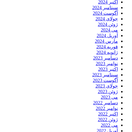
اکتبر 2024
سپتامبر 2024
آگوست 2024
جولای 2024
ژوئن 2024
می 2024
آوریل 2024
مارس 2024
فوریه 2024
ژانویه 2024
دسامبر 2023
نوامبر 2023
اکتبر 2023
سپتامبر 2023
آگوست 2023
جولای 2023
ژوئن 2023
می 2023
دسامبر 2022
نوامبر 2022
اکتبر 2022
ژوئن 2022
می 2022
آوریل 2022