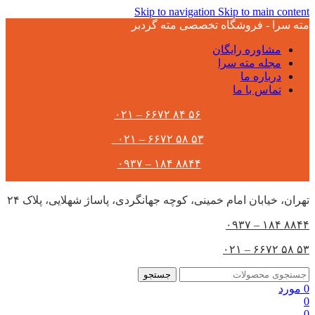
Skip to navigation
Skip to main content
مته سرا - فروشگاه تخصصی مته گردبر
مشاوره رایگان
مجله مته سرا
درباره ما
تماس با ما
۵۶ ۸۴ ۶۶۷۲ – ۰۲۱
۵۳ ۵۸ ۶۶۷۲ – ۰۲۱
۸۸۴۴ ۱۸۴ – ۰۹۳۷
تهران،‌ خیابان امام خمینی، کوچه جهانگردی، پاساژ شهلایی، پلاک ۲۴
۸۸۴۴ ۱۸۴ – ۰۹۳۷
۵۳ ۵۸ ۶۶۷۲ – ۰۲۱
جستجو
0
مورد
0
0