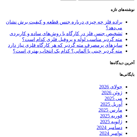
نوشته‌های تازه
براده فلز چه چیزی درباره جنس قطعه و کیفیت برش نشان
می‌دهد؟
تشخیص جنس فلز در کارگاه با روش‌های ساده و کاربردی
مته گردبر مناسب لوله و پروفیل فلزی کدام است؟
سایزهای پرمصرف مته گردبر که هر کارگاه فلزی نیاز دارد
مته گردبر چینی یا آلمانی؟ کدام یک انتخاب بهتری است؟
آخرین دیدگاه‌ها
بایگانی‌ها
جولای 2026
ژوئن 2026
می 2025
آوریل 2025
مارس 2025
فوریه 2025
ژانویه 2025
دسامبر 2024
نوامبر 2024