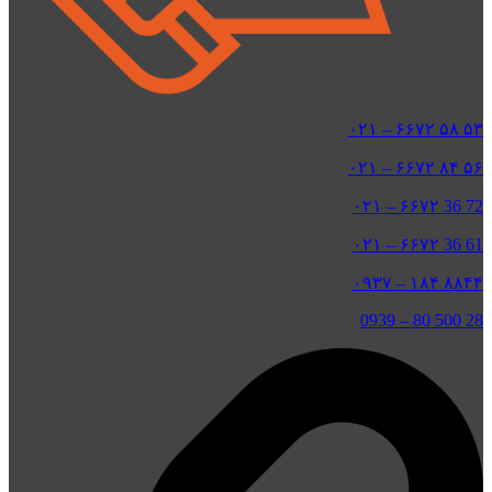
۵۳ ۵۸ ۶۶۷۲ – ۰۲۱
۵۶ ۸۴ ۶۶۷۲ – ۰۲۱
72 36 ۶۶۷۲ – ۰۲۱
61 36 ۶۶۷۲ – ۰۲۱
۸۸۴۴ ۱۸۴ – ۰۹۳۷
0939
–
28 500 80