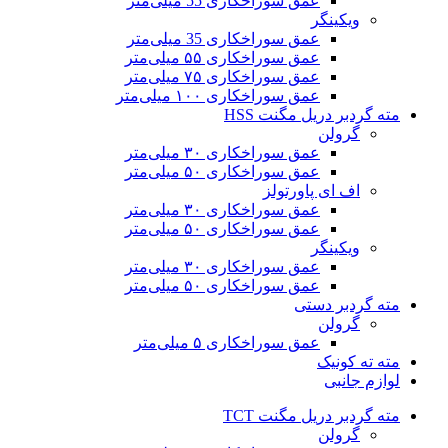
عمق سوراخکاری 55 میلی‌متر
ویکینگر
عمق سوراخکاری 35 میلی‌متر
عمق سوراخکاری ۵۵ میلی‌متر
عمق سوراخکاری ۷۵ میلی‌متر
عمق سوراخکاری ۱۰۰ میلی‌متر
مته گردبر دریل مگنت HSS
گرولن
عمق سوراخکاری ۳۰ میلی‌متر
عمق سوراخکاری ۵۰ میلی‌متر
اف ای پاورتولز
عمق سوراخکاری ۳۰ میلی‌متر
عمق سوراخکاری ۵۰ میلی‌متر
ویکینگر
عمق سوراخکاری ۳۰ میلی‌متر
عمق سوراخکاری ۵۰ میلی‌متر
مته گردبر دستی
گرولن
عمق سوراخکاری ۵ میلی‌متر
مته ته کونیک
لوازم جانبی
مته گردبر دریل مگنت TCT
گرولن