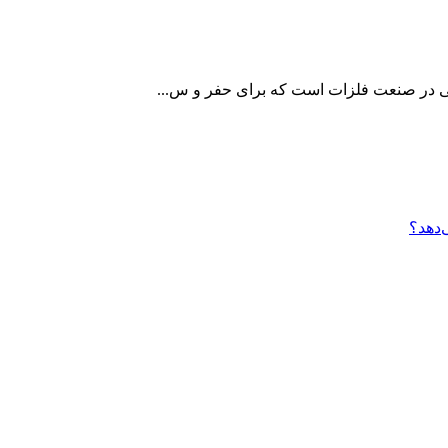
اتی در صنعت فلزات است که برای حفر و س...
‌دهد؟