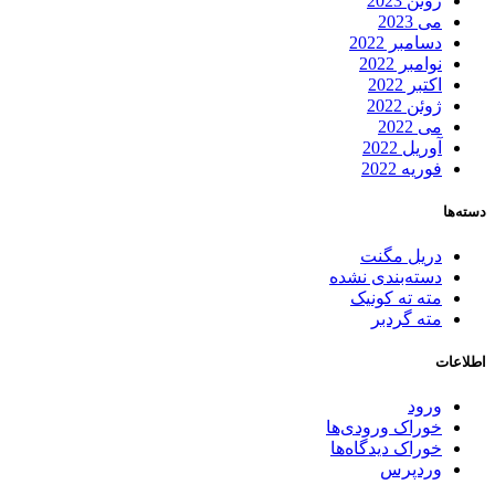
ژوئن 2023
می 2023
دسامبر 2022
نوامبر 2022
اکتبر 2022
ژوئن 2022
می 2022
آوریل 2022
فوریه 2022
دسته‌ها
دریل مگنت
دسته‌بندی نشده
مته ته کونیک
مته گردبر
اطلاعات
ورود
خوراک ورودی‌ها
خوراک دیدگاه‌ها
وردپرس