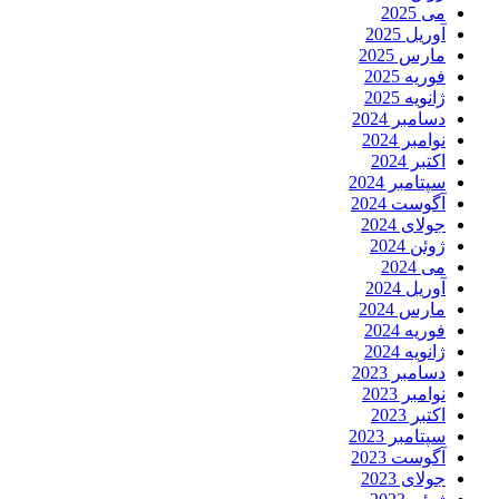
می 2025
آوریل 2025
مارس 2025
فوریه 2025
ژانویه 2025
دسامبر 2024
نوامبر 2024
اکتبر 2024
سپتامبر 2024
آگوست 2024
جولای 2024
ژوئن 2024
می 2024
آوریل 2024
مارس 2024
فوریه 2024
ژانویه 2024
دسامبر 2023
نوامبر 2023
اکتبر 2023
سپتامبر 2023
آگوست 2023
جولای 2023