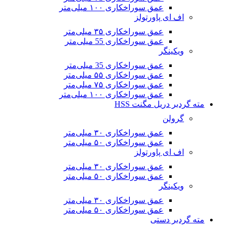
عمق سوراخکاری ۱۰۰ میلی‌متر
اف ای پاورتولز
عمق سوراخکاری ۳۵ میلی‌متر
عمق سوراخکاری 55 میلی‌متر
ویکینگر
عمق سوراخکاری 35 میلی‌متر
عمق سوراخکاری ۵۵ میلی‌متر
عمق سوراخکاری ۷۵ میلی‌متر
عمق سوراخکاری ۱۰۰ میلی‌متر
مته گردبر دریل مگنت HSS
گرولن
عمق سوراخکاری ۳۰ میلی‌متر
عمق سوراخکاری ۵۰ میلی‌متر
اف ای پاورتولز
عمق سوراخکاری ۳۰ میلی‌متر
عمق سوراخکاری ۵۰ میلی‌متر
ویکینگر
عمق سوراخکاری ۳۰ میلی‌متر
عمق سوراخکاری ۵۰ میلی‌متر
مته گردبر دستی