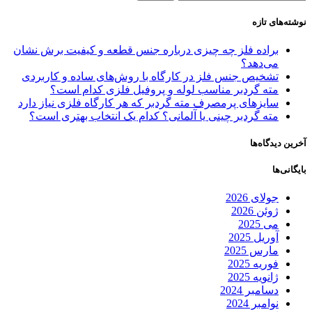
نوشته‌های تازه
براده فلز چه چیزی درباره جنس قطعه و کیفیت برش نشان
می‌دهد؟
تشخیص جنس فلز در کارگاه با روش‌های ساده و کاربردی
مته گردبر مناسب لوله و پروفیل فلزی کدام است؟
سایزهای پرمصرف مته گردبر که هر کارگاه فلزی نیاز دارد
مته گردبر چینی یا آلمانی؟ کدام یک انتخاب بهتری است؟
آخرین دیدگاه‌ها
بایگانی‌ها
جولای 2026
ژوئن 2026
می 2025
آوریل 2025
مارس 2025
فوریه 2025
ژانویه 2025
دسامبر 2024
نوامبر 2024