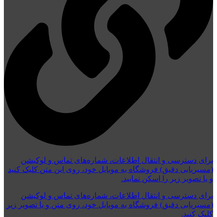
برای دسترسی و انتقال اطلاعات، شماره‌های تماس و لوکیشن
(مسیریابی دقیق) فروشگاه به موبایل خود، روی این متن کلیک کنید
و یا تصویر زیر را اسکن نمایید.
برای دسترسی و انتقال اطلاعات، شماره‌های تماس و لوکیشن
(مسیریابی دقیق) فروشگاه به موبایل خود، روی متن و یا تصویر زیر
کلیک کنید.