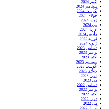
اکتبر 2024
سپتامبر 2024
آگوست 2024
جولای 2024
ژوئن 2024
می 2024
آوریل 2024
مارس 2024
فوریه 2024
ژانویه 2024
دسامبر 2023
نوامبر 2023
اکتبر 2023
سپتامبر 2023
آگوست 2023
جولای 2023
ژوئن 2023
می 2023
دسامبر 2022
نوامبر 2022
اکتبر 2022
ژوئن 2022
می 2022
آوریل 2022