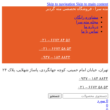
Skip to navigation
Skip to main content
مته سرا - فروشگاه تخصصی مته گردبر
مشاوره رایگان
مجله مته سرا
درباره ما
تماس با ما
۵۶ ۸۴ ۶۶۷۲ – ۰۲۱
۵۳ ۵۸ ۶۶۷۲ – ۰۲۱
۸۸۴۴ ۱۸۴ – ۰۹۳۷
تهران،‌ خیابان امام خمینی، کوچه جهانگردی، پاساژ شهلایی، پلاک ۲۴
۸۸۴۴ ۱۸۴ – ۰۹۳۷
۵۳ ۵۸ ۶۶۷۲ – ۰۲۱
جستجو
0
مورد
0
0