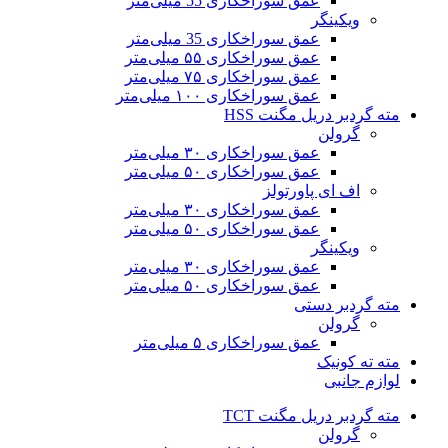
عمق سوراخکاری 55 میلی‌متر
ویکینگر
عمق سوراخکاری 35 میلی‌متر
عمق سوراخکاری ۵۵ میلی‌متر
عمق سوراخکاری ۷۵ میلی‌متر
عمق سوراخکاری ۱۰۰ میلی‌متر
مته گردبر دریل مگنت HSS
گرولن
عمق سوراخکاری ۳۰ میلی‌متر
عمق سوراخکاری ۵۰ میلی‌متر
اف ای پاورتولز
عمق سوراخکاری ۳۰ میلی‌متر
عمق سوراخکاری ۵۰ میلی‌متر
ویکینگر
عمق سوراخکاری ۳۰ میلی‌متر
عمق سوراخکاری ۵۰ میلی‌متر
مته گردبر دستی
گرولن
عمق سوراخکاری ۵ میلی‌متر
مته ته کونیک
لوازم جانبی
مته گردبر دریل مگنت TCT
گرولن