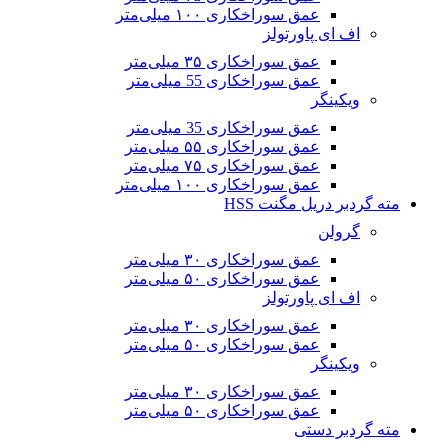
عمق سوراخکاری ۱۰۰ میلی‌متر
اف ای پاورتولز
عمق سوراخکاری ۳۵ میلی‌متر
عمق سوراخکاری 55 میلی‌متر
ویکینگر
عمق سوراخکاری 35 میلی‌متر
عمق سوراخکاری ۵۵ میلی‌متر
عمق سوراخکاری ۷۵ میلی‌متر
عمق سوراخکاری ۱۰۰ میلی‌متر
مته گردبر دریل مگنت HSS
گرولن
عمق سوراخکاری ۳۰ میلی‌متر
عمق سوراخکاری ۵۰ میلی‌متر
اف ای پاورتولز
عمق سوراخکاری ۳۰ میلی‌متر
عمق سوراخکاری ۵۰ میلی‌متر
ویکینگر
عمق سوراخکاری ۳۰ میلی‌متر
عمق سوراخکاری ۵۰ میلی‌متر
مته گردبر دستی