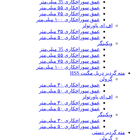
عمق سوراخکاری 35 میلی‌متر
عمق سوراخکاری ۵۵ میلی‌متر
عمق سوراخکاری ۷۵ میلی‌متر
عمق سوراخکاری ۱۰۰ میلی‌متر
اف ای پاورتولز
عمق سوراخکاری ۳۵ میلی‌متر
عمق سوراخکاری ۵۰ میلی‌متر
ویکینگر
عمق سوراخکاری 35 میلی‌متر
عمق سوراخکاری ۵۵ میلی‌متر
عمق سوراخکاری ۷۵ میلی‌متر
عمق سوراخکاری ۱۰۰ میلی‌متر
مته گردبر دریل مگنت HSS
گرولن
عمق سوراخکاری ۳۰ میلی‌متر
عمق سوراخکاری ۵۰ میلی‌متر
اف ای پاورتولز
عمق سوراخکاری ۳۰ میلی‌متر
عمق سوراخکاری ۵۰ میلی‌متر
ویکینگر
عمق سوراخکاری ۳۰ میلی‌متر
عمق سوراخکاری ۵۰ میلی‌متر
مته گردبر دستی
گرولن