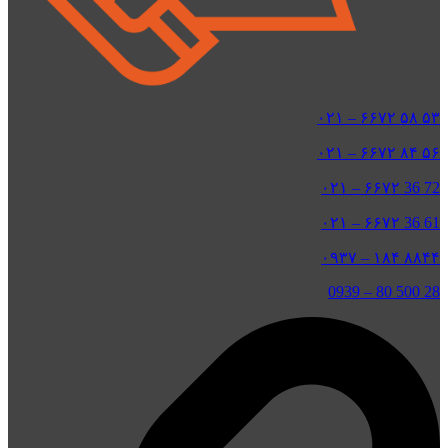
۵۳ ۵۸ ۶۶۷۲ – ۰۲۱
۵۶ ۸۴ ۶۶۷۲ – ۰۲۱
72 36 ۶۶۷۲ – ۰۲۱
61 36 ۶۶۷۲ – ۰۲۱
۸۸۴۴ ۱۸۴ – ۰۹۳۷
0939
–
28 500 80