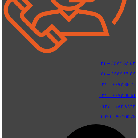
۵۳ ۵۸ ۶۶۷۲ – ۰۲۱
۵۶ ۸۴ ۶۶۷۲ – ۰۲۱
72 36 ۶۶۷۲ – ۰۲۱
61 36 ۶۶۷۲ – ۰۲۱
۸۸۴۴ ۱۸۴ – ۰۹۳۷
0939
–
28 500 80