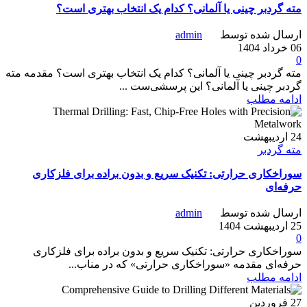
مته گردبر چینی یا آلمانی؟ کدام یک انتخاب بهتری است؟
ارسال شده توسط
admin
06 خرداد 1404
0
مته گردبر چینی یا آلمانی؟ کدام یک انتخاب بهتری است؟ مقدمه مته
گردبر چینی یا آلمانی؟ این پرسشی‌ست ...
ادامه مطلب
24
اردیبهشت
مته گردبر
سوراخکاری حرارتی: تکنیک سریع و بدون براده برای فلزکاری
حرفه‌ای
ارسال شده توسط
admin
25 اردیبهشت 1404
0
سوراخکاری حرارتی: تکنیک سریع و بدون براده برای فلزکاری
حرفه‌ای مقدمه «سوراخکاری حرارتی» که در مناب...
ادامه مطلب
27
فروردین