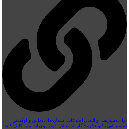
برای دسترسی و انتقال اطلاعات، شماره‌های تماس و لوکیشن
(مسیریابی دقیق) فروشگاه به موبایل خود، روی این متن کلیک کنید