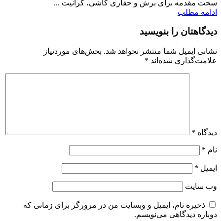
سخت مقدمه برای برش و حفاری کاشی، گرانیت ...
ادامه مطلب
دیدگاهتان را بنویسید
نشانی ایمیل شما منتشر نخواهد شد.
بخش‌های موردنیاز
علامت‌گذاری شده‌اند
*
دیدگاه
*
نام
*
ایمیل
*
وب‌ سایت
ذخیره نام، ایمیل و وبسایت من در مرورگر برای زمانی که
دوباره دیدگاهی می‌نویسم.