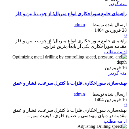
مته گردبر
راهنمای جامع سوراخکاری انواع متریال؛ از چوب تا بتن و فلز
ارسال شده توسط
admin
28 فروردین 1404
0
راهنمای جامع سوراخکاری انواع متریال؛ از چوب تا بتن و فلز
مقدمه سوراخکاری یکی از پایه‌ای‌ترین فرآین...
ادامه مطلب
16
فروردین
مته گردبر
بهینه‌سازی سوراخکاری فلزات با کنترل سرعت، فشار و عمق
ارسال شده توسط
admin
16 فروردین 1404
0
بهینه‌سازی سوراخکاری فلزات با کنترل سرعت، فشار و عمق
مقدمه در دنیای مهندسی و صنایع فلزی، کیفیت سور...
ادامه مطلب