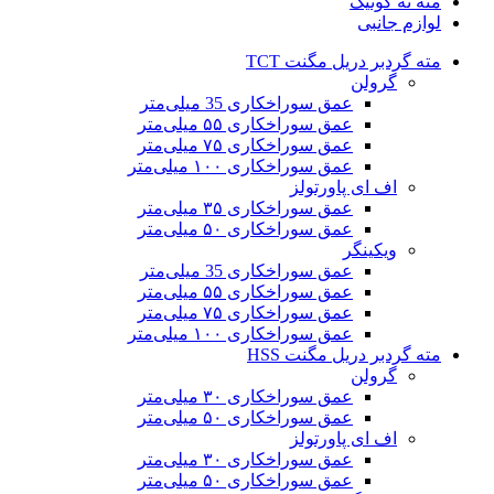
مته ته کونیک
لوازم جانبی
مته گردبر دریل مگنت TCT
گرولن
عمق سوراخکاری 35 میلی‌متر
عمق سوراخکاری ۵۵ میلی‌متر
عمق سوراخکاری ۷۵ میلی‌متر
عمق سوراخکاری ۱۰۰ میلی‌متر
اف ای پاورتولز
عمق سوراخکاری ۳۵ میلی‌متر
عمق سوراخکاری ۵۰ میلی‌متر
ویکینگر
عمق سوراخکاری 35 میلی‌متر
عمق سوراخکاری ۵۵ میلی‌متر
عمق سوراخکاری ۷۵ میلی‌متر
عمق سوراخکاری ۱۰۰ میلی‌متر
مته گردبر دریل مگنت HSS
گرولن
عمق سوراخکاری ۳۰ میلی‌متر
عمق سوراخکاری ۵۰ میلی‌متر
اف ای پاورتولز
عمق سوراخکاری ۳۰ میلی‌متر
عمق سوراخکاری ۵۰ میلی‌متر