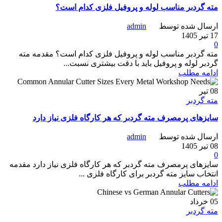
مته گردبر مناسب لوله و پروفیل فلزی کدام است؟
ارسال شده توسط
admin
17 تیر 1405
0
مته گردبر مناسب لوله و پروفیل فلزی کدام است؟ مقدمه مته
گردبر لوله و پروفیل باید با دقت بیشتری نسبت...
ادامه مطلب
08
تیر
مته گردبر
سایزهای پرمصرف مته گردبر که هر کارگاه فلزی نیاز دارد
ارسال شده توسط
admin
08 تیر 1405
0
سایزهای پرمصرف مته گردبر که هر کارگاه فلزی نیاز دارد مقدمه
انتخاب سایز مته گردبر برای کارگاه فلزی ...
ادامه مطلب
05
خرداد
مته گردبر