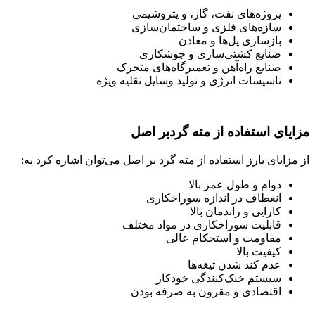
پروژه‌های نفت، گاز، و پتروشیمی
سازه‌های فلزی و ساختمان‌سازی
بازسازی پل‌ها و معادن
صنایع کشتی‌سازی و جوشکاری
صنایع راه‌آهن و تعمیرگاه‌های متحرک
تاسیسات انرژی و تولید وسایل نقلیه ویژه
مزایای استفاده از مته گردبر اصل
از مزایای بارز استفاده از مته گرد بر اصل می‌توان اشاره کرد به:
دوام و طول عمر بالا
انعطاف در اندازه سوراخکاری
کارایی و راندمان بالا
قابلیت سوراخکاری در مواد مختلف
مقاومت و استحکام عالی
کیفیت بالا
عدم کند شدن تیغه‌ها
سیستم خنک‌کنندگی خودکار
اقتصادی و مقرون به صرفه بودن