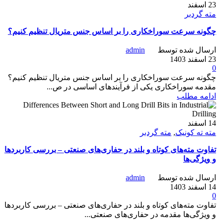
23
اسفند
مته گردبر
چگونه سرعت سوراخکاری را بر اساس جنس متریال تنظیم کنیم؟
ارسال شده توسط
admin
23 اسفند 1403
0
چگونه سرعت سوراخکاری را بر اساس جنس متریال تنظیم کنیم؟
مقدمه سوراخکاری یکی از فرآیندهای اساسی در ص...
ادامه مطلب
14
اسفند
مته ته کونیک
,
مته گردبر
تفاوت مته‌های کوتاه و بلند در حفاری‌های صنعتی – بررسی کاربردها
و ویژگی‌ها
ارسال شده توسط
admin
14 اسفند 1403
0
تفاوت مته‌های کوتاه و بلند در حفاری‌های صنعتی – بررسی کاربردها
و ویژگی‌ها مقدمه در حفاری‌های صنعتی...