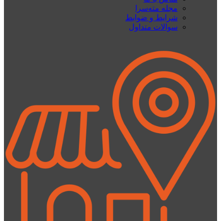
مجله مته‌سرا
شرایط و ضوابط
سوالات متداول