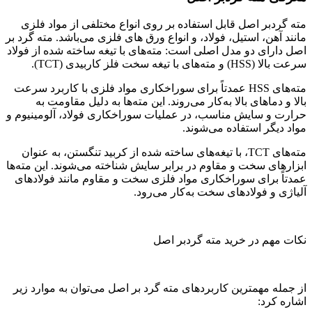
مته گردبر اصل قابل استفاده بر روی انواع مختلفی از مواد فلزی
مانند آهن، استیل، فولاد، و انواع ورق‌ های فلزی می‌باشد. مته گرد بر
اصل دارای دو مدل اصلی است: مته‌های با تیغه ساخته شده از فولاد
سرعت بالا (HSS) و مته‌های با تیغه سخت فلز کاربیدی (TCT).
مته‌های HSS عمدتاً برای سوراخکاری مواد فلزی با کاربرد سرعت
بالا و دماهای بالا به‌کار می‌روند. این مته‌ها به دلیل مقاومت به
حرارت و سایش مناسب، در عملیات سوراخکاری فولاد، آلومینیوم و
مواد دیگر استفاده می‌شوند.
مته‌های TCT، با تیغه‌های ساخته شده از کربید تنگستن، به عنوان
ابزارهای سخت و مقاوم در برابر سایش شناخته می‌شوند. این مته‌ها
عمدتاً برای سوراخکاری مواد فلزی سخت و مقاوم مانند فولاد‌های
آلیاژی و فولاد‌های سخت به‌کار می‌رود.
نکات مهم در خرید مته گردبر اصل
از جمله مهمترین کاربردهای مته گرد بر اصل می‌توان به موارد زیر
اشاره کرد: