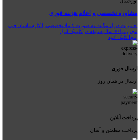
اورجینال
مشاوره تخصصی و اعلام هزینه فوری
تعمیرات دریل مگنت به صورت کاملا تخصصی با کارشناسان فنی
مجرب با 30 سال سابقه در کلینیک ابزار
اینجا کلیک کنید
ارسال فوری
ارسال در همان روز
پرداخت آنلاین
پرداخت مطمئن و آسان