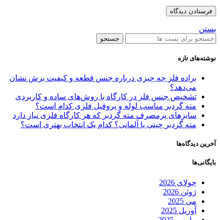
بستن
جستجو
نوشته‌های تازه
براده فلز چه چیزی درباره جنس قطعه و کیفیت برش نشان
می‌دهد؟
تشخیص جنس فلز در کارگاه با روش‌های ساده و کاربردی
مته گردبر مناسب لوله و پروفیل فلزی کدام است؟
سایزهای پرمصرف مته گردبر که هر کارگاه فلزی نیاز دارد
مته گردبر چینی یا آلمانی؟ کدام یک انتخاب بهتری است؟
آخرین دیدگاه‌ها
بایگانی‌ها
جولای 2026
ژوئن 2026
می 2025
آوریل 2025
مارس 2025