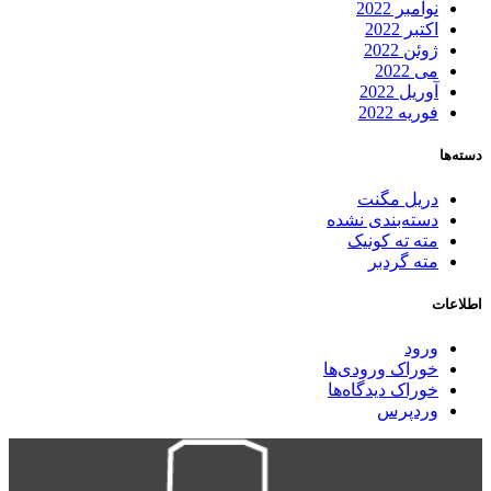
نوامبر 2022
اکتبر 2022
ژوئن 2022
می 2022
آوریل 2022
فوریه 2022
دسته‌ها
دریل مگنت
دسته‌بندی نشده
مته ته کونیک
مته گردبر
اطلاعات
ورود
خوراک ورودی‌ها
خوراک دیدگاه‌ها
وردپرس