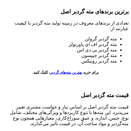
برترین برندهای مته گردبر اصل
تعدادی از برندهای معروف در زمینه تولید مته گردبر با کیفیت
عبارتند از:
مته گردبر گرولن
مته گردبر اف ای پاورتولز
مته گردبر بی دی اس
مته گردبر جیپسون
مته گردبر رونیکس
برای خرید
بهترین مته‌های گردبر
، کلیک کنید.
قیمت مته‌ گردبر اصل
قیمت مته‌ گردبر اصل بر اساس نیاز و خواست مشتری تغییر
می‌پذیرد. این مته‌ها با تنوع کاربردها و ویژگی‌های مختلف، شامل
نوع، جنس، اندازه، و عمق سوراخ‌کاری، معیارهایی همچون نوع
مته‌گردبر و مواد ساخت آن، در قیمت تأثیر می‌گذارند.