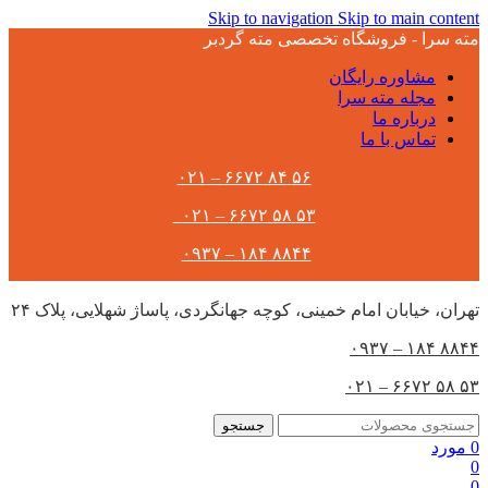
Skip to navigation
Skip to main content
مته سرا - فروشگاه تخصصی مته گردبر
مشاوره رایگان
مجله مته سرا
درباره ما
تماس با ما
۵۶ ۸۴ ۶۶۷۲ – ۰۲۱
۵۳ ۵۸ ۶۶۷۲ – ۰۲۱
۸۸۴۴ ۱۸۴ – ۰۹۳۷
تهران،‌ خیابان امام خمینی، کوچه جهانگردی، پاساژ شهلایی، پلاک ۲۴
۸۸۴۴ ۱۸۴ – ۰۹۳۷
۵۳ ۵۸ ۶۶۷۲ – ۰۲۱
جستجو
0
مورد
0
0