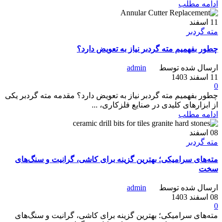
ادامه مطلب
11
اسفند
مته گردبر
چطور بفهمیم مته گردبر نیاز به تعویض دارد؟
ارسال شده توسط
admin
11 اسفند 1403
0
چطور بفهمیم مته گردبر نیاز به تعویض دارد؟ مقدمه مته گردبر یکی
از ابزارهای کلیدی در صنایع فلزکاری، ...
ادامه مطلب
08
اسفند
مته گردبر
مته‌های سرامیکی؛ بهترین گزینه برای کاشی، گرانیت و سنگ‌های
سخت
ارسال شده توسط
admin
08 اسفند 1403
0
مته‌های سرامیکی؛ بهترین گزینه برای کاشی، گرانیت و سنگ‌های