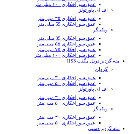
عمق سوراخکاری ۱۰۰ میلی‌متر
اف ای پاورتولز
عمق سوراخکاری ۳۵ میلی‌متر
عمق سوراخکاری 55 میلی‌متر
ویکینگر
عمق سوراخکاری 35 میلی‌متر
عمق سوراخکاری ۵۵ میلی‌متر
عمق سوراخکاری ۷۵ میلی‌متر
عمق سوراخکاری ۱۰۰ میلی‌متر
مته گردبر دریل مگنت HSS
گرولن
عمق سوراخکاری ۳۰ میلی‌متر
عمق سوراخکاری ۵۰ میلی‌متر
اف ای پاورتولز
عمق سوراخکاری ۳۰ میلی‌متر
عمق سوراخکاری ۵۰ میلی‌متر
ویکینگر
عمق سوراخکاری ۳۰ میلی‌متر
عمق سوراخکاری ۵۰ میلی‌متر
مته گردبر دستی