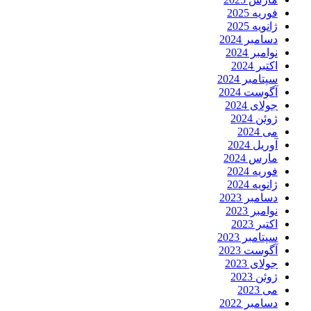
فوریه 2025
ژانویه 2025
دسامبر 2024
نوامبر 2024
اکتبر 2024
سپتامبر 2024
آگوست 2024
جولای 2024
ژوئن 2024
می 2024
آوریل 2024
مارس 2024
فوریه 2024
ژانویه 2024
دسامبر 2023
نوامبر 2023
اکتبر 2023
سپتامبر 2023
آگوست 2023
جولای 2023
ژوئن 2023
می 2023
دسامبر 2022