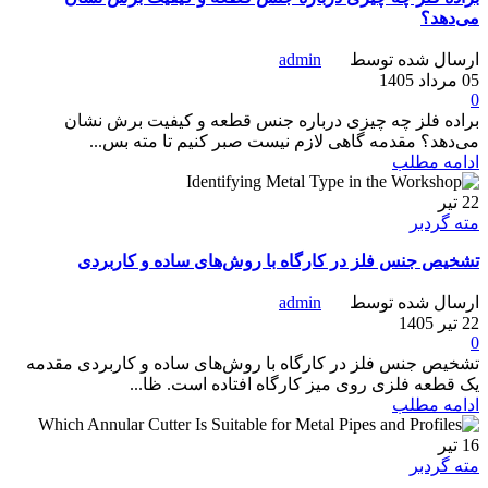
می‌دهد؟
ارسال شده توسط
admin
05 مرداد 1405
0
براده فلز چه چیزی درباره جنس قطعه و کیفیت برش نشان
می‌دهد؟ مقدمه گاهی لازم نیست صبر کنیم تا مته بس...
ادامه مطلب
22
تیر
مته گردبر
تشخیص جنس فلز در کارگاه با روش‌های ساده و کاربردی
ارسال شده توسط
admin
22 تیر 1405
0
تشخیص جنس فلز در کارگاه با روش‌های ساده و کاربردی مقدمه
یک قطعه فلزی روی میز کارگاه افتاده است. ظا...
ادامه مطلب
16
تیر
مته گردبر