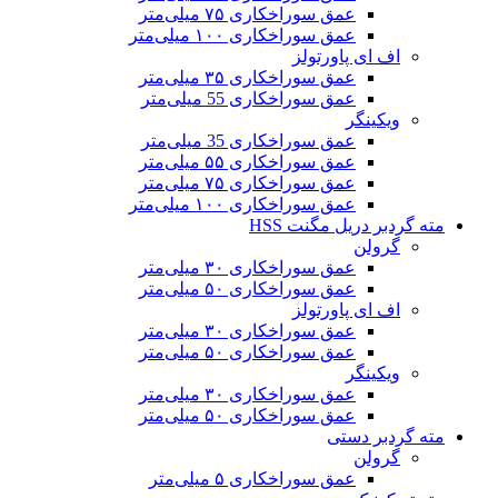
عمق سوراخکاری ۷۵ میلی‌متر
عمق سوراخکاری ۱۰۰ میلی‌متر
اف ای پاورتولز
عمق سوراخکاری ۳۵ میلی‌متر
عمق سوراخکاری 55 میلی‌متر
ویکینگر
عمق سوراخکاری 35 میلی‌متر
عمق سوراخکاری ۵۵ میلی‌متر
عمق سوراخکاری ۷۵ میلی‌متر
عمق سوراخکاری ۱۰۰ میلی‌متر
مته گردبر دریل مگنت HSS
گرولن
عمق سوراخکاری ۳۰ میلی‌متر
عمق سوراخکاری ۵۰ میلی‌متر
اف ای پاورتولز
عمق سوراخکاری ۳۰ میلی‌متر
عمق سوراخکاری ۵۰ میلی‌متر
ویکینگر
عمق سوراخکاری ۳۰ میلی‌متر
عمق سوراخکاری ۵۰ میلی‌متر
مته گردبر دستی
گرولن
عمق سوراخکاری ۵ میلی‌متر