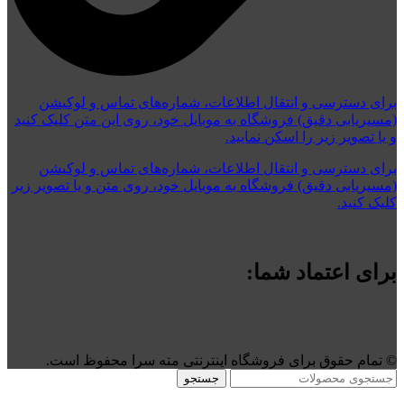
برای دسترسی و انتقال اطلاعات، شماره‌های تماس و لوکیشن
(مسیریابی دقیق) فروشگاه به موبایل خود، روی این متن کلیک کنید
و یا تصویر زیر را اسکن نمایید.
برای دسترسی و انتقال اطلاعات، شماره‌های تماس و لوکیشن
(مسیریابی دقیق) فروشگاه به موبایل خود، روی متن و یا تصویر زیر
کلیک کنید.
برای اعتماد شما:
©️ تمام حقوق برای فروشگاه اینترنتی مته سرا محفوظ است.
جستجو