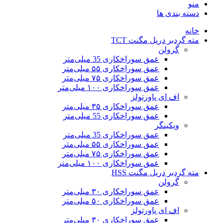
منو
دسته بندی ها
خانه
مته گردبر دریل مگنت TCT
گرولن
عمق سوراخکاری 35 میلی‌متر
عمق سوراخکاری ۵۵ میلی‌متر
عمق سوراخکاری ۷۵ میلی‌متر
عمق سوراخکاری ۱۰۰ میلی‌متر
اف ای پاورتولز
عمق سوراخکاری ۳۵ میلی‌متر
عمق سوراخکاری 55 میلی‌متر
ویکینگر
عمق سوراخکاری 35 میلی‌متر
عمق سوراخکاری ۵۵ میلی‌متر
عمق سوراخکاری ۷۵ میلی‌متر
عمق سوراخکاری ۱۰۰ میلی‌متر
مته گردبر دریل مگنت HSS
گرولن
عمق سوراخکاری ۳۰ میلی‌متر
عمق سوراخکاری ۵۰ میلی‌متر
اف ای پاورتولز
عمق سوراخکاری ۳۰ میلی‌متر