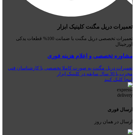
تعمیرات دریل مگنت کلینیک ابزار
تعمیرات تخصصی دریل مگنت با ضمانت 100% قطعات یدکی
اورجینال
مشاوره تخصصی و اعلام هزینه فوری
تعمیرات دریل مگنت به صورت کاملا تخصصی با کارشناسان فنی
مجرب با 30 سال سابقه در کلینیک ابزار
اینجا کلیک کنید
ارسال فوری
ارسال در همان روز