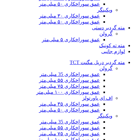
عمق سوراخکاری ۵۰ میلی‌متر
ویکینگر
عمق سوراخکاری ۳۰ میلی‌متر
عمق سوراخکاری ۵۰ میلی‌متر
مته گردبر دستی
گرولن
عمق سوراخکاری ۵ میلی‌متر
مته ته کونیک
لوازم جانبی
مته گردبر دریل مگنت TCT
گرولن
عمق سوراخکاری 35 میلی‌متر
عمق سوراخکاری ۵۵ میلی‌متر
عمق سوراخکاری ۷۵ میلی‌متر
عمق سوراخکاری ۱۰۰ میلی‌متر
اف ای پاورتولز
عمق سوراخکاری ۳۵ میلی‌متر
عمق سوراخکاری ۵۰ میلی‌متر
ویکینگر
عمق سوراخکاری 35 میلی‌متر
عمق سوراخکاری ۵۵ میلی‌متر
عمق سوراخکاری ۷۵ میلی‌متر
عمق سوراخکاری ۱۰۰ میلی‌متر