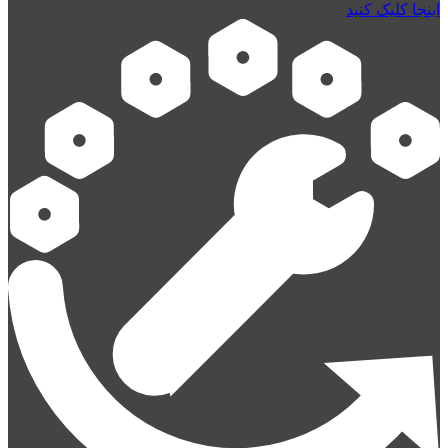
اینجا کلیک کنید