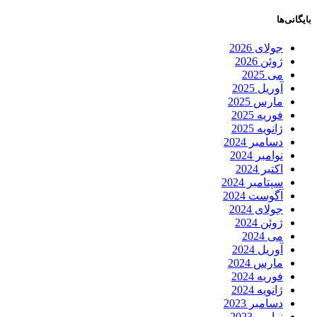
بایگانی‌ها
جولای 2026
ژوئن 2026
می 2025
آوریل 2025
مارس 2025
فوریه 2025
ژانویه 2025
دسامبر 2024
نوامبر 2024
اکتبر 2024
سپتامبر 2024
آگوست 2024
جولای 2024
ژوئن 2024
می 2024
آوریل 2024
مارس 2024
فوریه 2024
ژانویه 2024
دسامبر 2023
نوامبر 2023