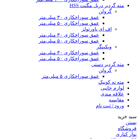
مته گردبر دریل مگنت HSS
گرولن
عمق سوراخکاری ۳۰ میلی‌متر
عمق سوراخکاری ۵۰ میلی‌متر
اف ای پاورتولز
عمق سوراخکاری ۳۰ میلی‌متر
عمق سوراخکاری ۵۰ میلی‌متر
ویکینگر
عمق سوراخکاری ۳۰ میلی‌متر
عمق سوراخکاری ۵۰ میلی‌متر
مته گردبر دستی
گرولن
عمق سوراخکاری ۵ میلی‌متر
مته ته کونیک
لوازم جانبی
علاقه مندی
مقايسه
ورود / ثبت نام
سبد خرید
بستن
فروشگاه
نوار کناری