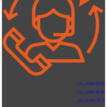
۵۳ ۵۸ ۶۶۷۲ – ۰۲۱
۵۶ ۸۴ ۶۶۷۲ – ۰۲۱
72 36 ۶۶۷۲ – ۰۲۱