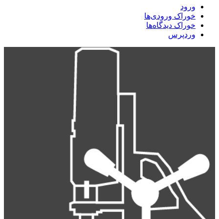
ورود
خوراک ورودی‌ها
خوراک دیدگاه‌ها
وردپرس