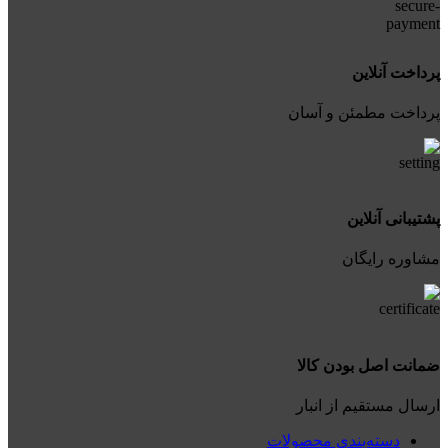
پرداخت آنلاین
پرداخت مطمئن و آسان
پشتیبانی آنلاین
مشاوره رایگان
ضمانت اصل بودن کالا
ارسال مستقیم از انبار
دسته‌بندی محصولات