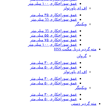
عمق سوراخکاری ۱۰۰ میلی‌متر
اف ای پاورتولز
عمق سوراخکاری ۳۵ میلی‌متر
عمق سوراخکاری 55 میلی‌متر
ویکینگر
عمق سوراخکاری 35 میلی‌متر
عمق سوراخکاری ۵۵ میلی‌متر
عمق سوراخکاری ۷۵ میلی‌متر
عمق سوراخکاری ۱۰۰ میلی‌متر
مته گردبر دریل مگنت HSS
گرولن
عمق سوراخکاری ۳۰ میلی‌متر
عمق سوراخکاری ۵۰ میلی‌متر
اف ای پاورتولز
عمق سوراخکاری ۳۰ میلی‌متر
عمق سوراخکاری ۵۰ میلی‌متر
ویکینگر
عمق سوراخکاری ۳۰ میلی‌متر
عمق سوراخکاری ۵۰ میلی‌متر
مته گردبر دستی