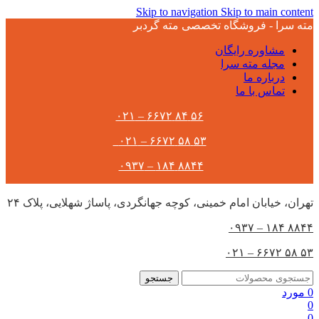
Skip to navigation
Skip to main content
مته سرا - فروشگاه تخصصی مته گردبر
مشاوره رایگان
مجله مته سرا
درباره ما
تماس با ما
۵۶ ۸۴ ۶۶۷۲ – ۰۲۱
۵۳ ۵۸ ۶۶۷۲ – ۰۲۱
۸۸۴۴ ۱۸۴ – ۰۹۳۷
تهران،‌ خیابان امام خمینی، کوچه جهانگردی، پاساژ شهلایی، پلاک ۲۴
۸۸۴۴ ۱۸۴ – ۰۹۳۷
۵۳ ۵۸ ۶۶۷۲ – ۰۲۱
جستجو
0
مورد
0
0