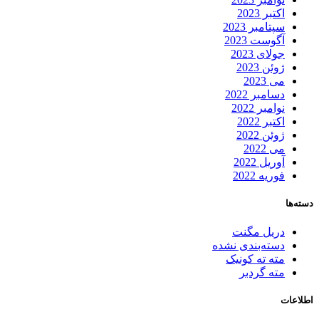
اکتبر 2023
سپتامبر 2023
آگوست 2023
جولای 2023
ژوئن 2023
می 2023
دسامبر 2022
نوامبر 2022
اکتبر 2022
ژوئن 2022
می 2022
آوریل 2022
فوریه 2022
دسته‌ها
دریل مگنت
دسته‌بندی نشده
مته ته کونیک
مته گردبر
اطلاعات